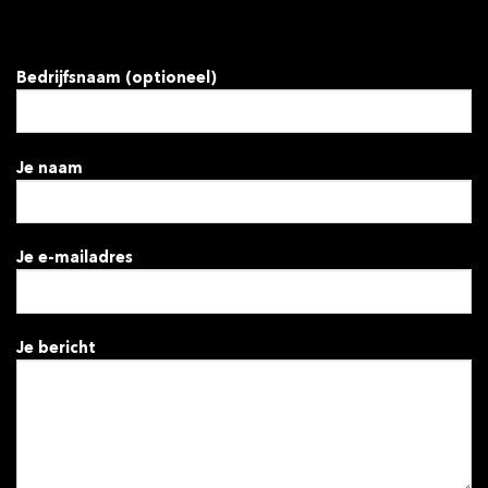
Bedrijfsnaam (optioneel)
Je naam
Je e-mailadres
Je bericht