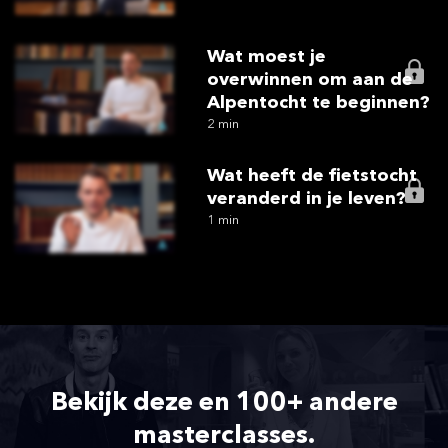
Wat moest je
overwinnen om aan de
Alpentocht te beginnen?
2 min
Wat heeft de fietstocht
veranderd in je leven?
1 min
Bekijk deze en 100+ andere
masterclasses.