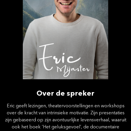
Over de spreker
Eric geeft lezingen, theatervoorstellingen en workshops
over de kracht van intrinsieke motivatie. Zijn presentaties
zijn gebaseerd op zijn avontuurlijke levensverhaal, waaruit
ook het boek ‘Het geluksgevoel’, de documentaire