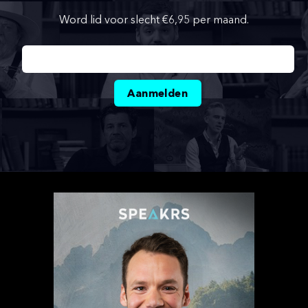
Word lid voor slecht €6,95 per maand.