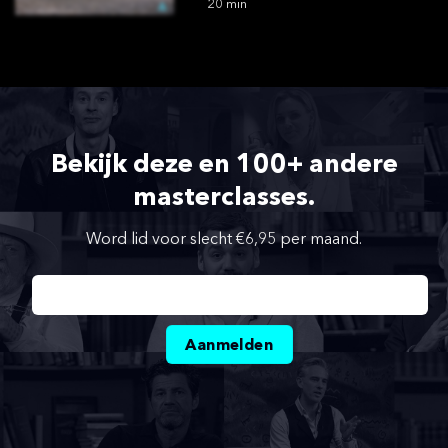
20 min
Bekijk deze en 100+ andere
masterclasses.
Word lid voor slecht €6,95 per maand.