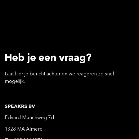
Heb je een vraag?
Laat hier je bericht achter en we reageren zo snel
mogelijk.
SPEAKRS BV
Edvard Munchweg 7d
1328 MA Almere