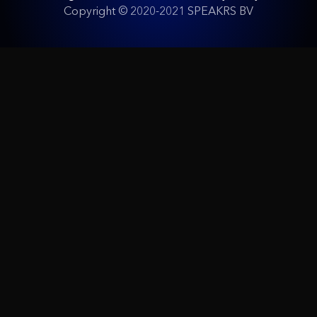
Copyright © 2020-2021 SPEAKRS BV